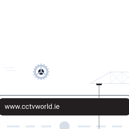
www.cctvworld.ie